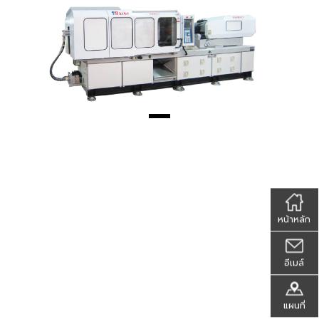
หน้าหลัก
อีเมล์
แผนที่