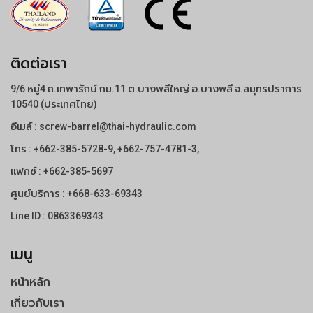
ติดต่อเรา
9/6 หมู่4 ถ.เทพารักษ์ กม.11 ต.บางพลีใหญ่ อ.บางพลี จ.สมุทรปราการ
10540 (ประเทศไทย)
อีเมล์ :
screw-barrel@thai-hydraulic.com
โทร :
+662-385-5728-9
,
+662-757-4781-3
,
แฟกซ์ : +662-385-5697
ศูนย์บริการ :
+668-633-69343
Line ID :
0863369343
เมนู
หน้าหลัก
เกี่ยวกับเรา